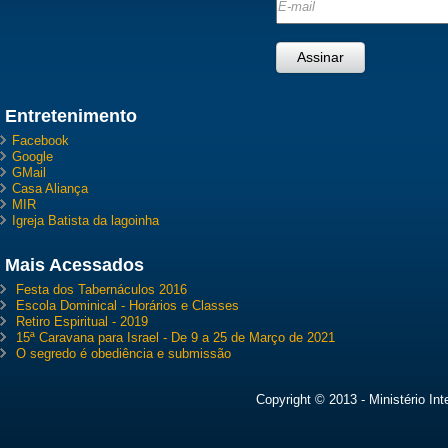
Entretenimento
Facebook
Google
GMail
Casa Aliança
MIR
Igreja Batista da lagoinha
Mais Acessados
Festa dos Tabernáculos 2016
Escola Dominical - Horários e Classes
Retiro Espiritual - 2019
15ª Caravana para Israel - De 9 a 25 de Março de 2021
O segredo é obediência e submissão
Copyright © 2013 - Ministério In