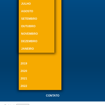
JULHO
AGOSTO
SETEMBRO
OUTUBRO
NOVEMBRO
DEZEMBRO
JANEIRO
2019
2020
2021
2022
CONTATO