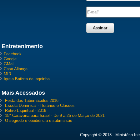
Entretenimento
Facebook
Google
GMail
Casa Aliança
MIR
Igreja Batista da lagoinha
Mais Acessados
Festa dos Tabernáculos 2016
Escola Dominical - Horários e Classes
Retiro Espiritual - 2019
15ª Caravana para Israel - De 9 a 25 de Março de 2021
O segredo é obediência e submissão
Copyright © 2013 - Ministério In